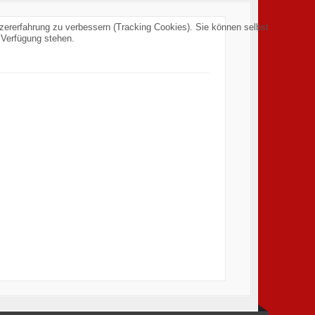
tzererfahrung zu verbessern (Tracking Cookies). Sie können selbst
 Verfügung stehen.