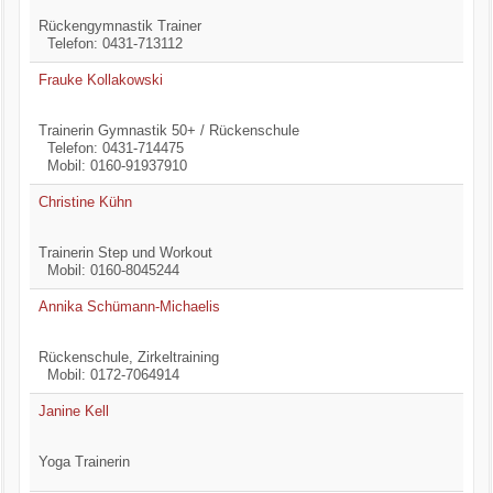
Rückengymnastik Trainer
Telefon: 0431-713112
Frauke Kollakowski
Trainerin Gymnastik 50+ / Rückenschule
Telefon: 0431-714475
Mobil: 0160-91937910
Christine Kühn
Trainerin Step und Workout
Mobil: 0160-8045244
Annika Schümann-Michaelis
Rückenschule, Zirkeltraining
Mobil: 0172-7064914
Janine Kell
Yoga Trainerin