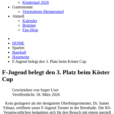
Kinderlauf 2026
Gastronomie
Vereinsheim Meimersdorf
Aktuell
Kalender
Beiträge
Fan-Shop
HOME
Sparten
Baseball
Hauptseite
F-Jugend belegt den 3. Platz beim Köster Cup
F-Jugend belegt den 3. Platz beim Köster
Cup
Geschrieben von
Super User
Veröffentlicht: 18. März 2026
Kein geringerer als der designierte Oberbürgermeister, Dr. Samet
Yilmaz, eröffnete unser F-Jugend Turnier in der Bresthalle. Die RS-
Verantwortlichen bedankten sich für den Besuch mit einem speziell