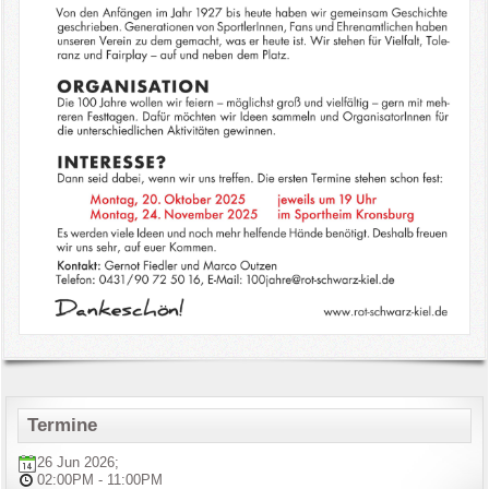
Termine
26 Jun 2026
;
02:00PM
-
11:00PM