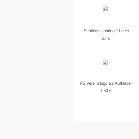
Schlüsselanhänger Leder
5.- €
RS Vereinslogo als Aufkleber
1,50 €