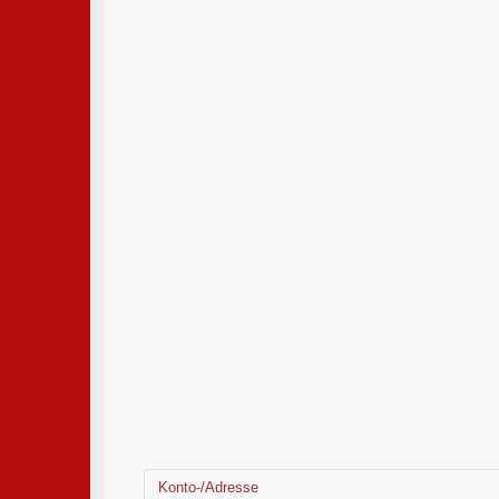
Konto-/Adresse