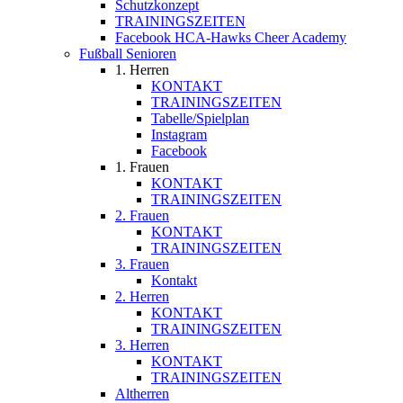
Schutzkonzept
TRAININGSZEITEN
Facebook HCA-Hawks Cheer Academy
Fußball Senioren
1. Herren
KONTAKT
TRAININGSZEITEN
Tabelle/Spielplan
Instagram
Facebook
1. Frauen
KONTAKT
TRAININGSZEITEN
2. Frauen
KONTAKT
TRAININGSZEITEN
3. Frauen
Kontakt
2. Herren
KONTAKT
TRAININGSZEITEN
3. Herren
KONTAKT
TRAININGSZEITEN
Altherren