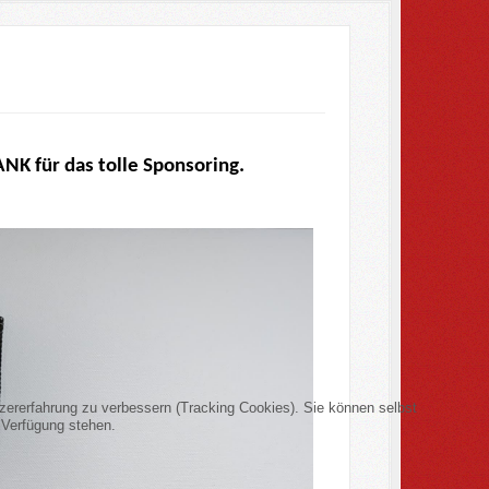
ANK für das tolle Sponsoring.
tzererfahrung zu verbessern (Tracking Cookies). Sie können selbst
 Verfügung stehen.